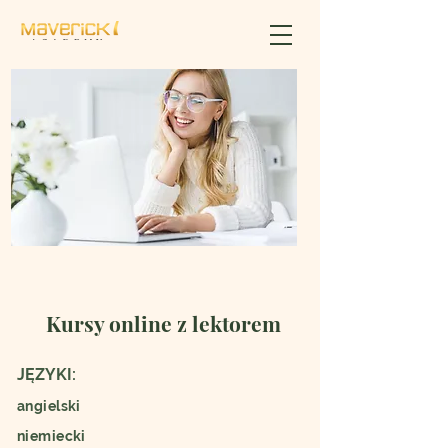
Kursy online z lektorem
JĘZYKI:
angielski
niemiecki