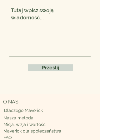
Prześlij
O NAS
Dlaczego Maverick
Nasza metoda
Misja, wizja i wartości
Maverick
dla społeczeństwa
FAQ