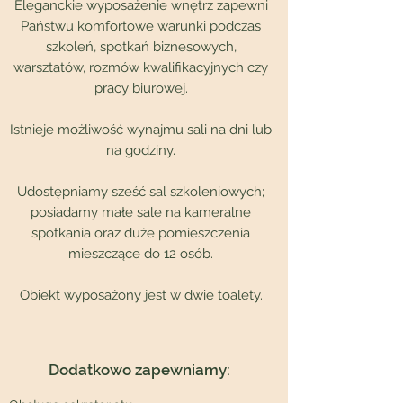
Eleganckie wyposażenie wnętrz zapewni
Państwu komfortowe warunki podczas
szkoleń, spotkań biznesowych,
warsztatów, rozmów kwalifikacyjnych czy
pracy biurowej.
Istnieje możliwość wynajmu sali na dni lub
na godziny.
Udostępniamy sześć sal szkoleniowych;
posiadamy małe sale na kameralne
spotkania oraz duże pomieszczenia
mieszczące do 12 osób.
Obiekt wyposażony jest w dwie toalety.
Dodatkowo zapewniamy: