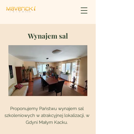
Wynajem sal
Proponujemy Państwu wynajem sal
szkoleniowych w atrakcyjnej lokalizacji, w
Gdyni Małym Kacku.