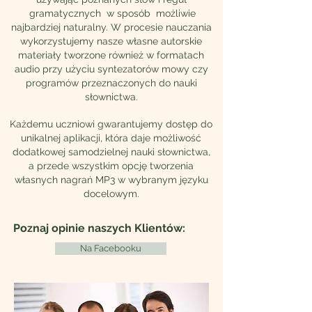
gramatycznych w sposób możliwie
najbardziej naturalny. W procesie nauczania
wykorzystujemy nasze własne autorskie
materiały tworzone również w formatach
audio przy użyciu syntezatorów mowy czy
programów przeznaczonych do nauki
słownictwa.
Każdemu uczniowi gwarantujemy dostęp do
unikalnej aplikacji, która daje możliwość
dodatkowej samodzielnej nauki słownictwa,
a przede wszystkim opcję tworzenia
własnych nagrań MP3 w wybranym języku
docelowym.
Poznaj opinie naszych Klientów
:
Na Facebooku