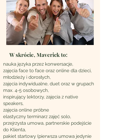
W skrócie, Maverick to:
nauka języka przez konwersacje,
zajęcia face to face oraz online dla dzieci,
młodzieży i dorosłych,
zajęcia indywidualne, duet oraz w grupach
max. 4-5 osobowych,
inspirujący lektorzy, zajęcia z native
speakers,
zajęcia online próbne
elastyczny terminarz zajęć solo,
przejrzysta umowa, partnerskie podejście
do Klienta,
pakiet startowy (pierwsza umowa jedynie