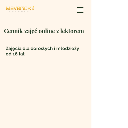
Cennik zajęć online z lektorem
Zajęcia dla dorosłych i młodzieży
od 16 lat