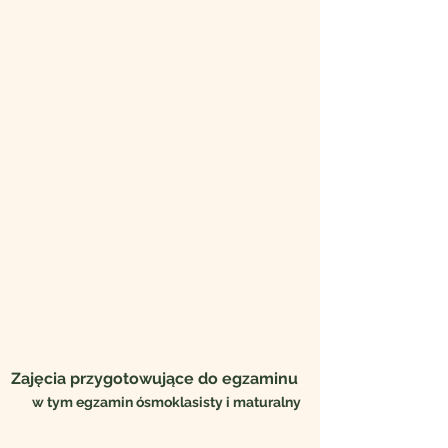
Zajęcia przygotowujące do egzaminu
w tym egzamin ósmoklasisty i maturalny