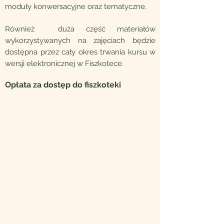
moduły konwersacyjne oraz tematyczne.
Również duża część materiałów
wykorzystywanych na zajęciach będzie
dostępna przez cały okres trwania kursu w
wersji elektronicznej w Fiszkotece.
Opłata za dostęp do fiszkoteki